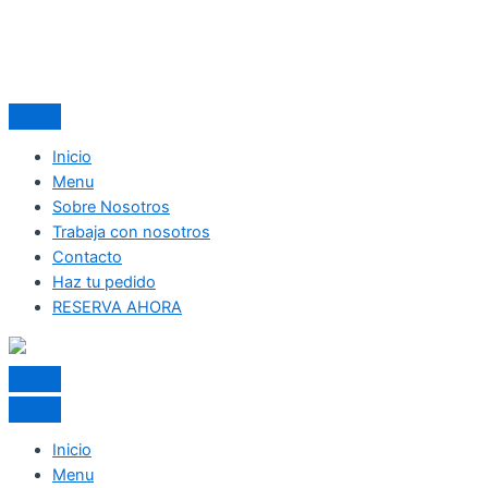
Inicio
Menu
Sobre Nosotros
Trabaja con nosotros
Contacto
Haz tu pedido
RESERVA AHORA
Inicio
Menu