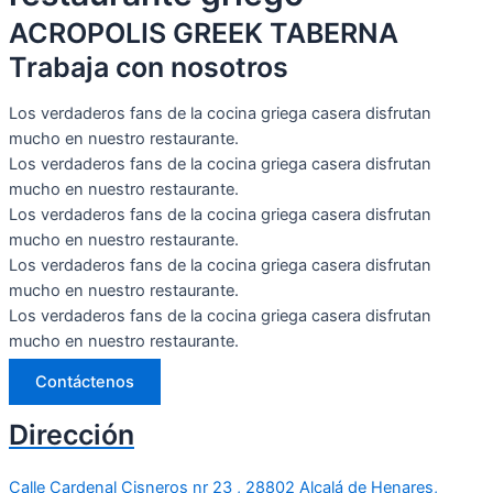
ACROPOLIS GREEK TABERNA
Trabaja con nosotros
Los verdaderos fans de la cocina griega casera disfrutan
mucho en nuestro restaurante.
Los verdaderos fans de la cocina griega casera disfrutan
mucho en nuestro restaurante.
Los verdaderos fans de la cocina griega casera disfrutan
mucho en nuestro restaurante.
Los verdaderos fans de la cocina griega casera disfrutan
mucho en nuestro restaurante.
Los verdaderos fans de la cocina griega casera disfrutan
mucho en nuestro restaurante.
Contáctenos
Dirección
Calle Cardenal Cisneros nr 23 , 28802 Alcalá de Henares,