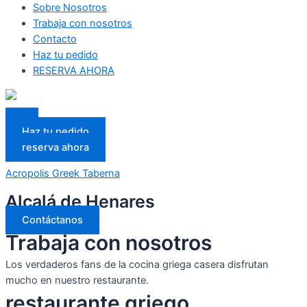
Sobre Nosotros
Trabaja con nosotros
Contacto
Haz tu pedido
RESERVA AHORA
Haz tu pedido
reserva ahora
Acropolis Greek Taberna
Alcalá de Henares
Contáctanos
Trabaja con nosotros
Los verdaderos fans de la cocina griega casera disfrutan
mucho en nuestro restaurante.
restaurante griego