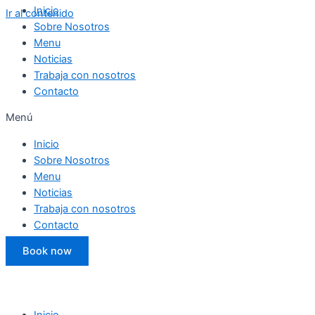
Inicio
Ir al contenido
Sobre Nosotros
Menu
Noticias
Trabaja con nosotros
Contacto
Menú
Inicio
Sobre Nosotros
Menu
Noticias
Trabaja con nosotros
Contacto
Book now
Inicio