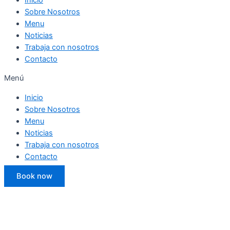
Sobre Nosotros
Menu
Noticias
Trabaja con nosotros
Contacto
Menú
Inicio
Sobre Nosotros
Menu
Noticias
Trabaja con nosotros
Contacto
Book now