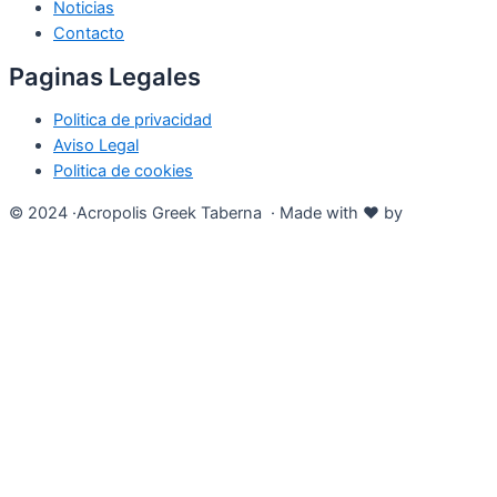
Noticias
Contacto
Paginas Legales
Politica de privacidad
Aviso Legal
Politica de cookies
© 2024 ·Acropolis Greek Taberna · Made with ❤️ by
EmilWeb